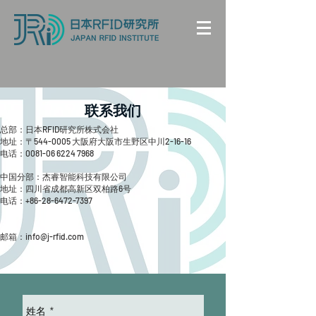
联系我们
总部：日本RFID研究所株式会社
地址：〒544-0005 大阪府大阪市生野区中川2-16-16
电话：0081-06
6224 7968
中国分部：杰睿智能科技有限公司
地址：四川省成都高新区双柏路6号
​电话：+86-28-6472-7397
邮箱：
info@j-rfid.com