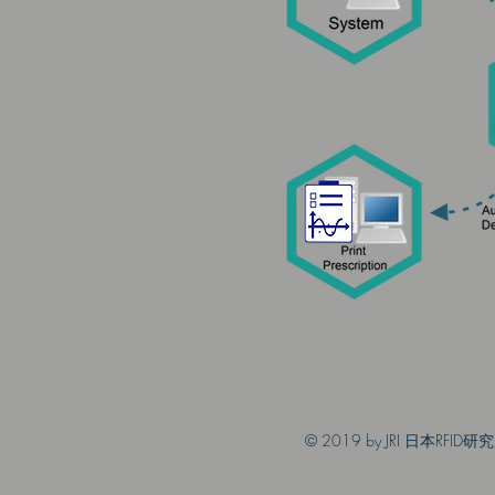
© 2019 by JRI 日本RFID研究所. 