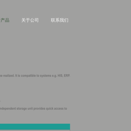
于产品
关于公司
联系我们