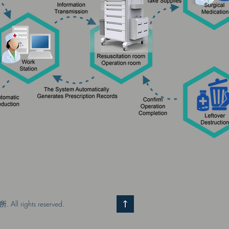
All rights reserved.