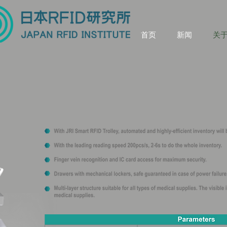
首页
新闻
关